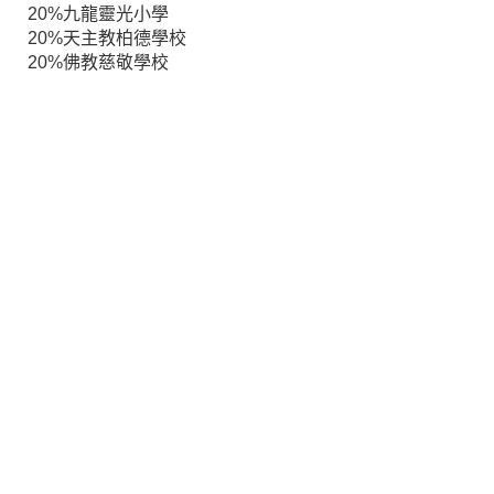
20%九龍靈光小學
20%天主教柏德學校
20%佛教慈敬學校