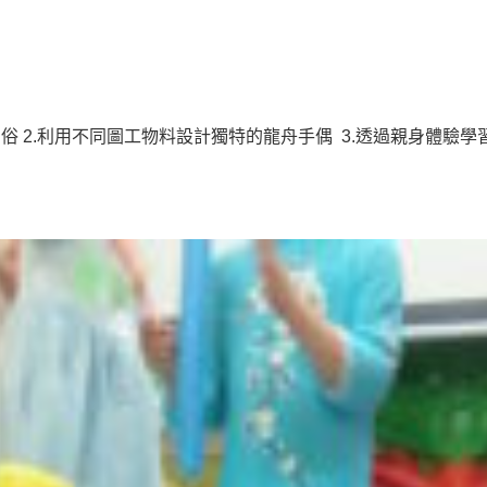
俗 2.利用不同圖工物料設計獨特的龍舟手偶 3.透過親身體驗學