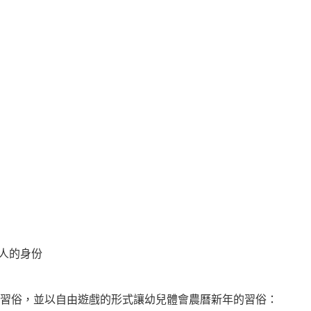
人的身份
習俗，並以自由遊戲的形式讓幼兒體會農曆新年的習俗：