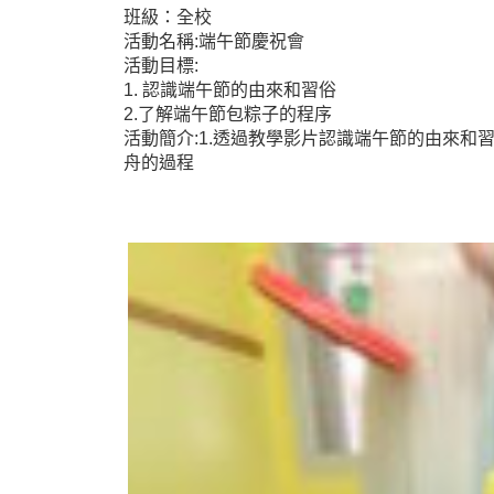
班級：全校
活動名稱:端午節慶祝會
活動目標:
1. 認識端午節的由來和習俗
2.了解端午節包粽子的程序
活動簡介:1.透過教學影片認識端午節的由來和習
舟的過程