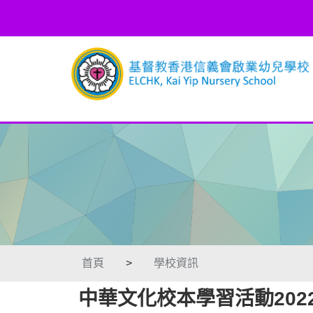
首頁
>
學校資訊
中華文化校本學習活動2022-