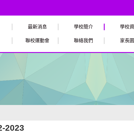
最新消息
學校簡介
學校
聯校運動會
聯絡我們
家長
2023