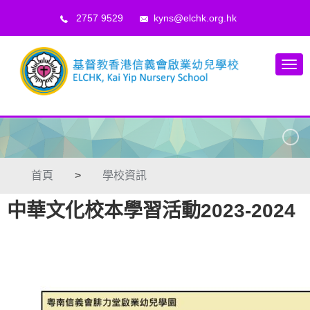
2757 9529
kyns@elchk.org.hk
首頁
>
學校資訊
中華文化校本學習活動2023-2024