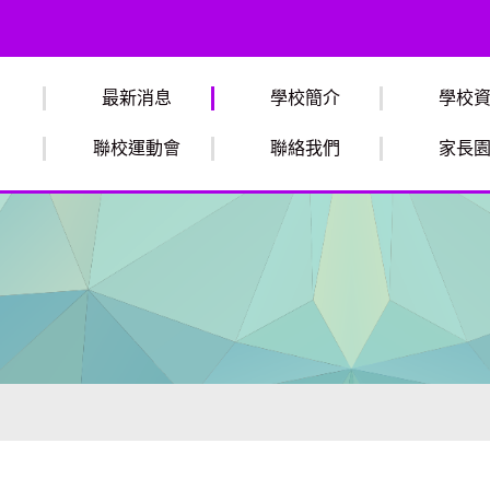
最新消息
學校簡介
學校
聯校運動會
聯絡我們
家長