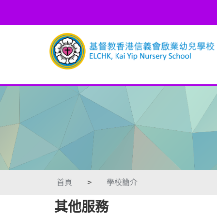
首頁
>
學校簡介
其他服務