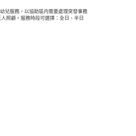
幼兒服務，以協助區内需要處理突發事務
乏人照顧。服務時段可選擇：全日、半日