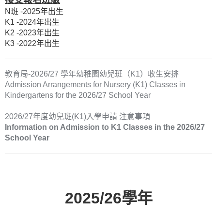
N班 -2025年出生
K1 -2024年出生
K2 -2023年出生
K3 -2022年出生
教育局-2026/27 學年幼稚園幼兒班（K1）收生安排
Admission Arrangements for Nursery (K1) Classes in
Kindergartens for the 2026/27 School Year
2026/27年度幼兒班(K1)入學申請 注意事項
Information on Admission to K1 Classes in the 2026/27
School Year
2025/26學年