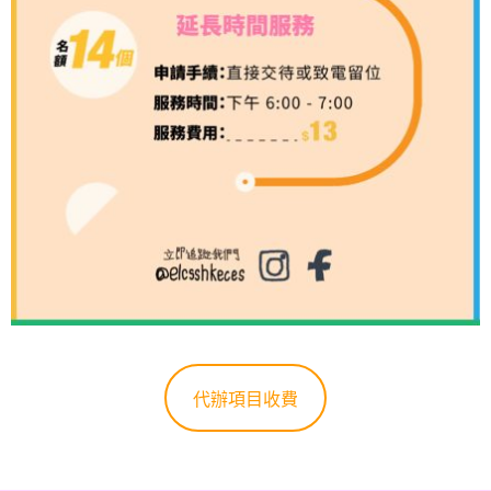
代辦項目收費