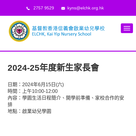
2757 9529
kyns@elchk.org.hk
2024-25年度新生家長會
日期：2024年6月15日(六)
時間：上午10:00-12:00
內容：學園生活日程簡介、開學前準備、家校合作的安
排
地點：啟業幼兒學園