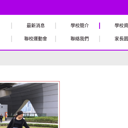
最新消息
學校簡介
學校
聯校運動會
聯絡我們
家長