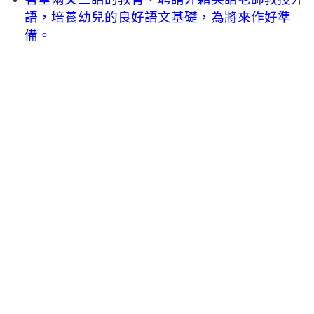
語，培養幼兒的良好語文基礎，為將來作好準
備。